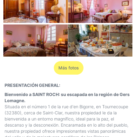
Más fotos
PRESENTACIÓN GENERAL:
Bienvenido a SAINT ROCH: su escapada en la región de Gers
Lomagne.
Situada en el número 1 de la rue d'en Bigorre, en Tournecoupe
(32380), cerca de Saint-Clar, nuestra propiedad le da la
bienvenida a un entorno magnífico, ideal para la paz, el
descanso y la desconexión. Encaramada en lo alto del pueblo,
nuestra propiedad ofrece impresionantes vistas panorámicas