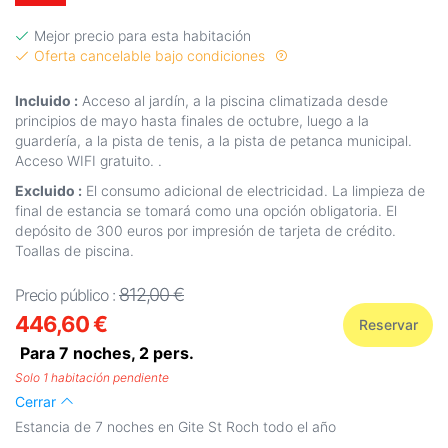
Mejor precio para esta habitación
Oferta cancelable bajo condiciones
Incluido :
Acceso al jardín, a la piscina climatizada desde
principios de mayo hasta finales de octubre, luego a la
guardería, a la pista de tenis, a la pista de petanca municipal.
Acceso WIFI gratuito. .
Excluido :
El consumo adicional de electricidad. La limpieza de
final de estancia se tomará como una opción obligatoria. El
depósito de 300 euros por impresión de tarjeta de crédito.
Toallas de piscina.
812,00 €
Precio público :
446,60 €
Reservar
Para 7 noches,
2
pers.
Solo 1 habitación pendiente
Cerrar
Estancia de 7 noches en Gite St Roch todo el año