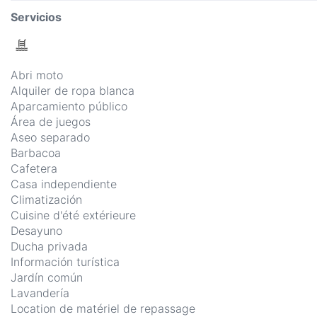
Servicios
Abri moto
Alquiler de ropa blanca
Aparcamiento público
Área de juegos
Aseo separado
Barbacoa
Cafetera
Casa independiente
Climatización
Cuisine d'été extérieure
Desayuno
Ducha privada
Información turística
Jardín común
Lavandería
Location de matériel de repassage