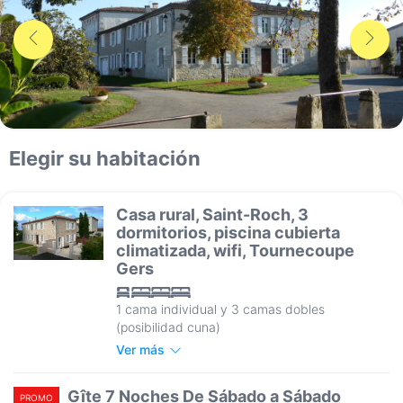
Elegir su habitación
Casa rural, Saint-Roch, 3
dormitorios, piscina cubierta
climatizada, wifi, Tournecoupe
Gers
1 cama individual y 3 camas dobles
(posibilidad cuna)
Ver más
Gîte 7 Noches De Sábado a Sábado
PROMO