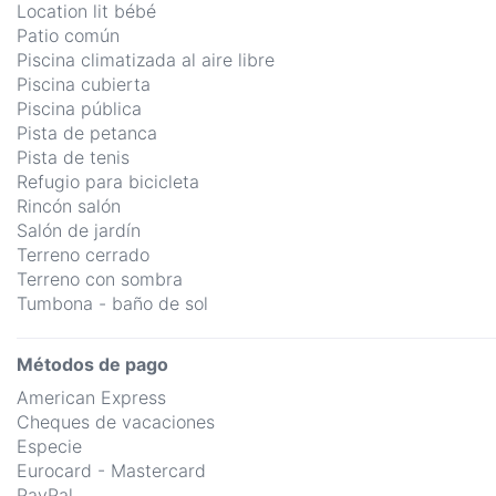
Location lit bébé
Patio común
Piscina climatizada al aire libre
Piscina cubierta
Piscina pública
Pista de petanca
Pista de tenis
Refugio para bicicleta
Rincón salón
Salón de jardín
Terreno cerrado
Terreno con sombra
Tumbona - baño de sol
Métodos de pago
American Express
Cheques de vacaciones
Especie
Eurocard - Mastercard
PayPal