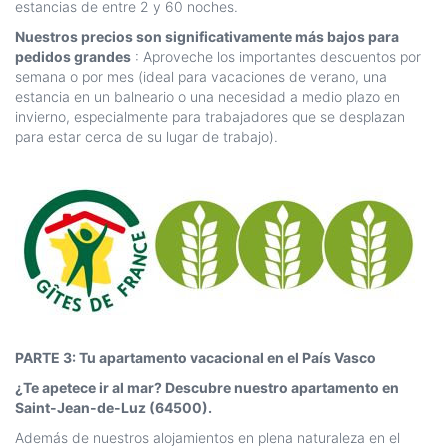
estancias de entre 2 y 60 noches.
Nuestros precios son significativamente más bajos para
pedidos grandes
: Aproveche los importantes descuentos por
semana o por mes (ideal para vacaciones de verano, una
estancia en un balneario o una necesidad a medio plazo en
invierno, especialmente para trabajadores que se desplazan
para estar cerca de su lugar de trabajo).
PARTE 3: Tu apartamento vacacional en el País Vasco
¿Te apetece ir al mar? Descubre nuestro apartamento en
Saint-Jean-de-Luz (64500).
Además de nuestros alojamientos en plena naturaleza en el