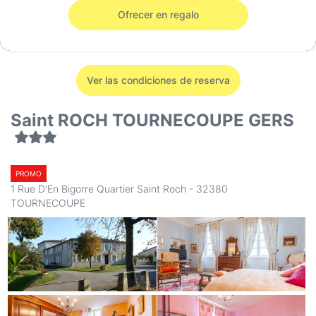
Ofrecer en regalo
Ver las condiciones de reserva
Saint ROCH TOURNECOUPE GERS
PROMO
1 Rue D'En Bigorre Quartier Saint Roch - 32380
TOURNECOUPE