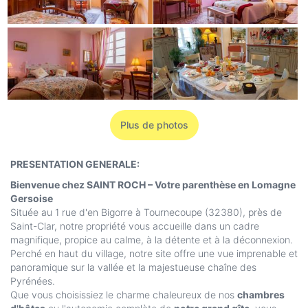
Plus de photos
PRESENTATION GENERALE:
Bienvenue chez SAINT ROCH – Votre parenthèse en Lomagne
Gersoise
Située au 1 rue d'en Bigorre à Tournecoupe (32380), près de
Saint-Clar, notre propriété vous accueille dans un cadre
magnifique, propice au calme, à la détente et à la déconnexion.
Perché en haut du village, notre site offre une vue imprenable et
panoramique sur la vallée et la majestueuse chaîne des
Pyrénées.
Que vous choisissiez le charme chaleureux de nos
chambres