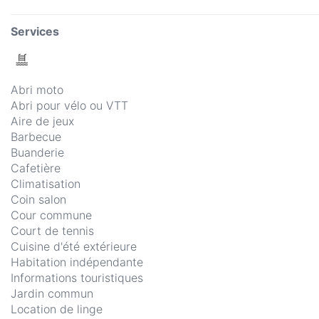
Services
Abri moto
Abri pour vélo ou VTT
Aire de jeux
Barbecue
Buanderie
Cafetière
Climatisation
Coin salon
Cour commune
Court de tennis
Cuisine d'été extérieure
Habitation indépendante
Informations touristiques
Jardin commun
Location de linge