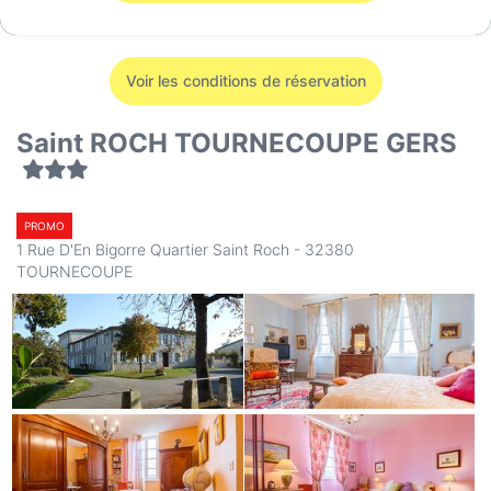
Voir les conditions de réservation
Saint ROCH TOURNECOUPE GERS
PROMO
1 Rue D'En Bigorre Quartier Saint Roch - 32380
TOURNECOUPE