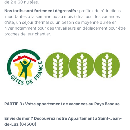
de 2 à 60 nuitées.
Nos tarifs sont fortement dégressifs
: profitez de réductions
importantes à la semaine ou au mois (idéal pour les vacances
d'été, un séjour thermal ou un besoin de moyenne durée en
hiver notamment pour des travailleurs en déplacement pour être
proches de leur chantier.
PARTIE 3 : Votre appartement de vacances au Pays Basque
Envie de mer ? Découvrez notre Appartement à Saint-Jean-
de-Luz (64500)