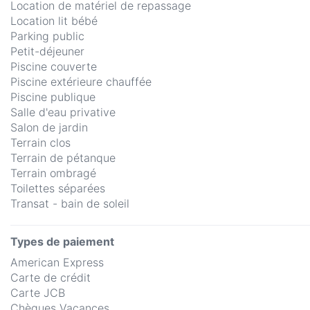
Location de matériel de repassage
Location lit bébé
Parking public
Petit-déjeuner
Piscine couverte
Piscine extérieure chauffée
Piscine publique
Salle d'eau privative
Salon de jardin
Terrain clos
Terrain de pétanque
Terrain ombragé
Toilettes séparées
Transat - bain de soleil
Types de paiement
American Express
Carte de crédit
Carte JCB
Chèques Vacances