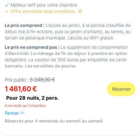
Meilleur tarif pour cette chambre
Offre annulable sous conditions
Le prix comprend :
L'accès au jardin, à la piscine chauffée de
début mai à fin octobre, puis au jardin d'enfants, au tennis, au
terrain de pétanque municipal. L’accès au WIFI gratuit.
Le prix ne comprend pas :
Le supplément de consommation
d'électricité. Le ménage de fin de séjour à prendre en option
obligatoire. La caution de 300 euros par empreinte de carte
bancaire. Les serviettes de piscine.
3 248,00 €
Prix public :
1 461,60 €
Réserver
Pour 28 nuits,
2
pers.
Il ne reste qu'1 chambre
Fermer
Réservez pour 4 semaines du samedi au samedi