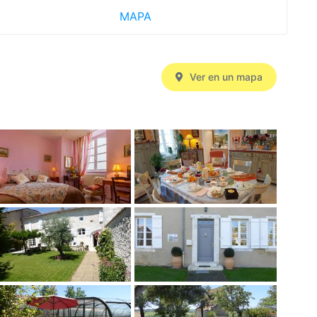
MAPA
Ver en un mapa