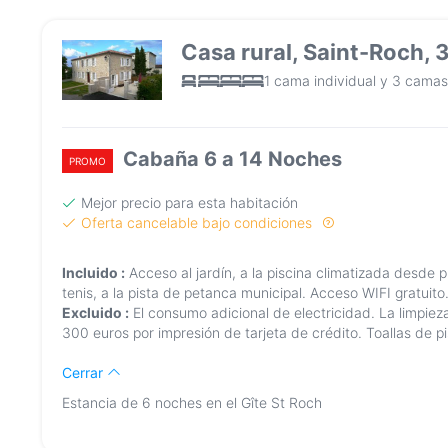
Casa rural, Saint-Roch, 
1 cama individual y 3 camas
Cabaña 6 a 14 Noches
PROMO
Mejor precio para esta habitación
Oferta cancelable bajo condiciones
Incluido :
Acceso al jardín, a la piscina climatizada desde p
tenis, a la pista de petanca municipal. Acceso WIFI gratuito
Excluido :
El consumo adicional de electricidad. La limpiez
300 euros por impresión de tarjeta de crédito. Toallas de pi
Cerrar
Estancia de 6 noches en el Gîte St Roch