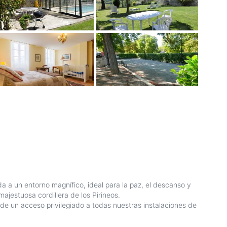
a a un entorno magnífico, ideal para la paz, el descanso y
ajestuosa cordillera de los Pirineos.
 de un acceso privilegiado a todas nuestras instalaciones de