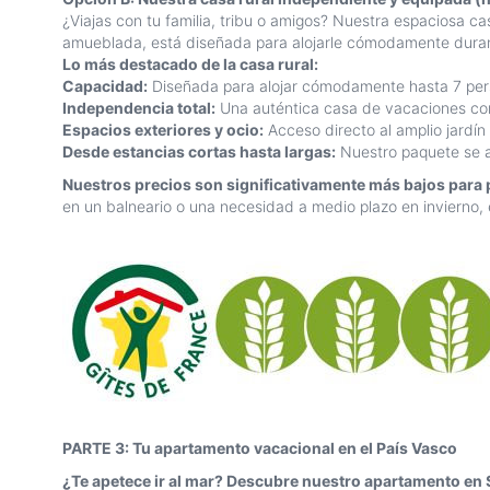
¿Viajas con tu familia, tribu o amigos? Nuestra espaciosa 
amueblada, está diseñada para alojarle cómodamente durante 
Lo más destacado de la casa rural:
Capacidad:
Diseñada para alojar cómodamente hasta 7 per
Independencia total:
Una auténtica casa de vacaciones con
Espacios exteriores y ocio:
Acceso directo al amplio jardín 
Desde estancias cortas hasta largas:
Nuestro paquete se a
Nuestros precios son significativamente más bajos para
en un balneario o una necesidad a medio plazo en invierno, 
PARTE 3: Tu apartamento vacacional en el País Vasco
¿Te apetece ir al mar? Descubre nuestro apartamento en