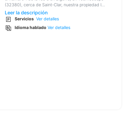
(32380), cerca de Saint-Clar, nuestra propiedad l...
Leer la descripción
Servicios
Ver detalles
Idioma hablado
Ver detalles