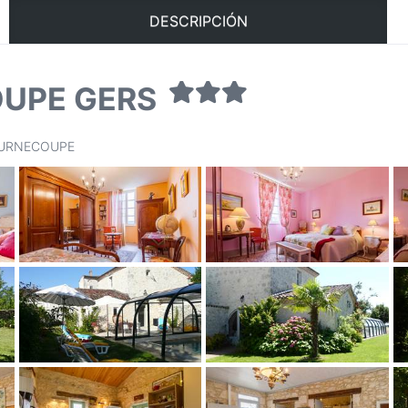
DESCRIPCIÓN
OUPE GERS
 TOURNECOUPE