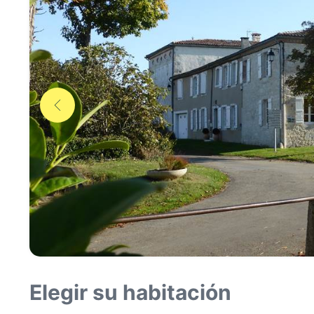
Elegir su habitación