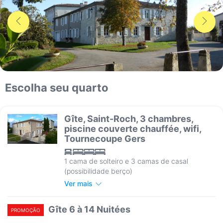
Escolha seu quarto
Gîte, Saint-Roch, 3 chambres,
piscine couverte chauffée, wifi,
Tournecoupe Gers
1 cama de solteiro e 3 camas de casal
(possibilidade berço)
Ver mais
Gîte 6 à 14 Nuitées
PROMOÇÃO