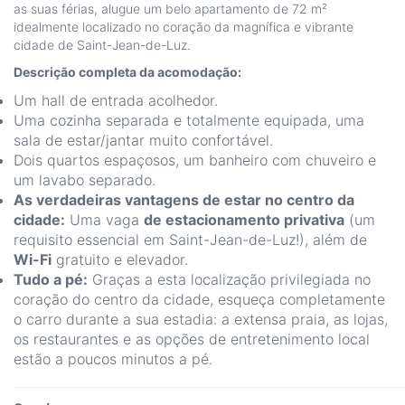
as suas férias, alugue um belo apartamento de 72 m²
idealmente localizado no coração da magnífica e vibrante
cidade de Saint-Jean-de-Luz.
Descrição completa da acomodação:
Um hall de entrada acolhedor.
Uma cozinha separada e totalmente equipada, uma
sala de estar/jantar muito confortável.
Dois quartos espaçosos, um banheiro com chuveiro e
um lavabo separado.
As verdadeiras vantagens de estar no centro da
cidade:
Uma vaga
de estacionamento privativa
(um
requisito essencial em Saint-Jean-de-Luz!), além de
Wi-Fi
gratuito e elevador.
Tudo a pé:
Graças a esta localização privilegiada no
coração do centro da cidade, esqueça completamente
o carro durante a sua estadia: a extensa praia, as lojas,
os restaurantes e as opções de entretenimento local
estão a poucos minutos a pé.