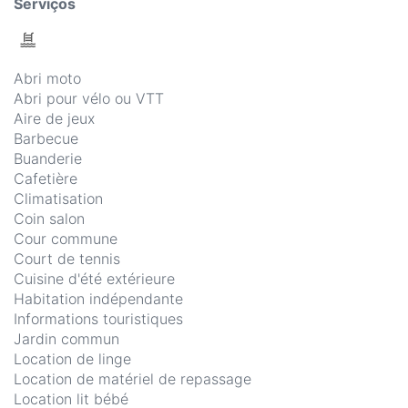
Serviços
Abri moto
Abri pour vélo ou VTT
Aire de jeux
Barbecue
Buanderie
Cafetière
Climatisation
Coin salon
Cour commune
Court de tennis
Cuisine d'été extérieure
Habitation indépendante
Informations touristiques
Jardin commun
Location de linge
Location de matériel de repassage
Location lit bébé