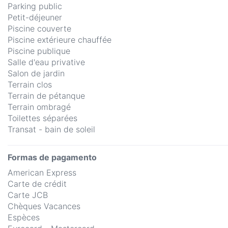
Parking public
Petit-déjeuner
Piscine couverte
Piscine extérieure chauffée
Piscine publique
Salle d'eau privative
Salon de jardin
Terrain clos
Terrain de pétanque
Terrain ombragé
Toilettes séparées
Transat - bain de soleil
Formas de pagamento
American Express
Carte de crédit
Carte JCB
Chèques Vacances
Espèces