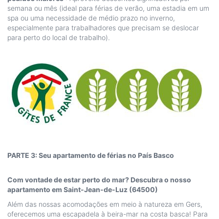
semana ou mês (ideal para férias de verão, uma estadia em um
spa ou uma necessidade de médio prazo no inverno,
especialmente para trabalhadores que precisam se deslocar
para perto do local de trabalho).
PARTE 3: Seu apartamento de férias no País Basco
Com vontade de estar perto do mar? Descubra o nosso
apartamento em Saint-Jean-de-Luz (64500)
Além das nossas acomodações em meio à natureza em Gers,
oferecemos uma escapadela à beira-mar na costa basca! Para