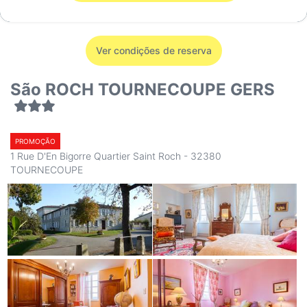
Ver condições de reserva
São ROCH TOURNECOUPE GERS
PROMOÇÃO
1 Rue D'En Bigorre Quartier Saint Roch - 32380
TOURNECOUPE