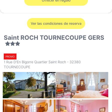
Ofrecer en regalo
Ver las condiciones de reserva
Saint ROCH TOURNECOUPE GERS
PROMO
1 Rue D'En Bigorre Quartier Saint Roch - 32380
TOURNECOUPE