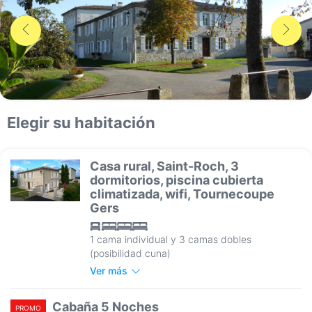
Elegir su habitación
Casa rural, Saint-Roch, 3
dormitorios, piscina cubierta
climatizada, wifi, Tournecoupe
Gers
1 cama individual y 3 camas dobles
(posibilidad cuna)
Ver más
Cabaña 5 Noches
PROMO