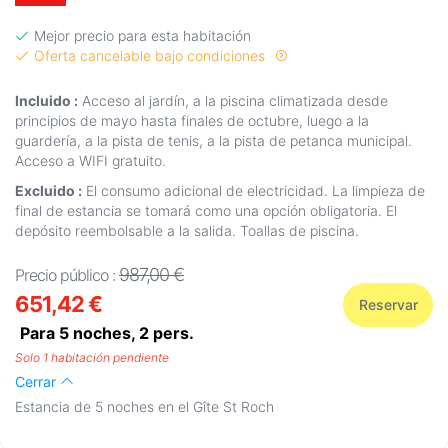
Mejor precio para esta habitación
Oferta cancelable bajo condiciones
Incluido :
Acceso al jardín, a la piscina climatizada desde
principios de mayo hasta finales de octubre, luego a la
guardería, a la pista de tenis, a la pista de petanca municipal.
Acceso a WIFI gratuito.
Excluido :
El consumo adicional de electricidad. La limpieza de
final de estancia se tomará como una opción obligatoria. El
depósito reembolsable a la salida. Toallas de piscina.
987,00 €
Precio público :
651,42 €
Reservar
Para 5 noches,
2
pers.
Solo 1 habitación pendiente
Cerrar
Estancia de 5 noches en el Gîte St Roch