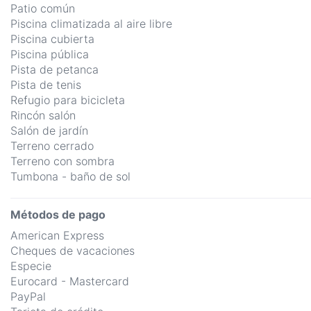
Patio común
Piscina climatizada al aire libre
Piscina cubierta
Piscina pública
Pista de petanca
Pista de tenis
Refugio para bicicleta
Rincón salón
Salón de jardín
Terreno cerrado
Terreno con sombra
Tumbona - baño de sol
Métodos de pago
American Express
Cheques de vacaciones
Especie
Eurocard - Mastercard
PayPal