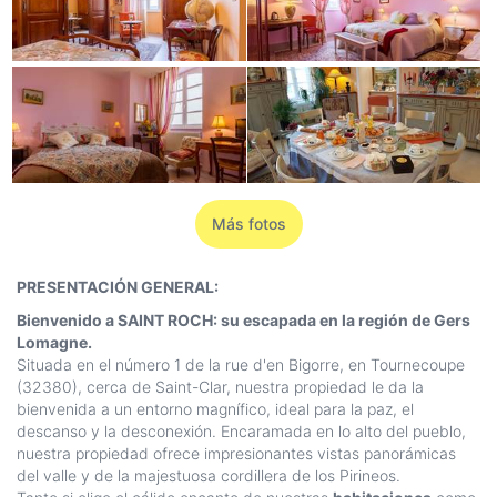
Más fotos
PRESENTACIÓN GENERAL:
Bienvenido a SAINT ROCH: su escapada en la región de Gers
Lomagne.
Situada en el número 1 de la rue d'en Bigorre, en Tournecoupe
(32380), cerca de Saint-Clar, nuestra propiedad le da la
bienvenida a un entorno magnífico, ideal para la paz, el
descanso y la desconexión. Encaramada en lo alto del pueblo,
nuestra propiedad ofrece impresionantes vistas panorámicas
del valle y de la majestuosa cordillera de los Pirineos.