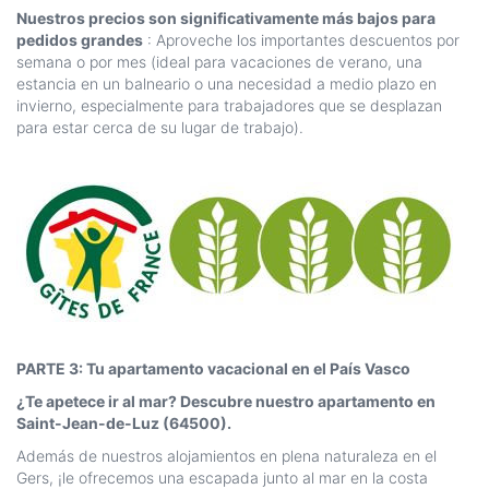
Nuestros precios son significativamente más bajos para
pedidos grandes
: Aproveche los importantes descuentos por
semana o por mes (ideal para vacaciones de verano, una
estancia en un balneario o una necesidad a medio plazo en
invierno, especialmente para trabajadores que se desplazan
para estar cerca de su lugar de trabajo).
PARTE 3: Tu apartamento vacacional en el País Vasco
¿Te apetece ir al mar? Descubre nuestro apartamento en
Saint-Jean-de-Luz (64500).
Además de nuestros alojamientos en plena naturaleza en el
Gers, ¡le ofrecemos una escapada junto al mar en la costa