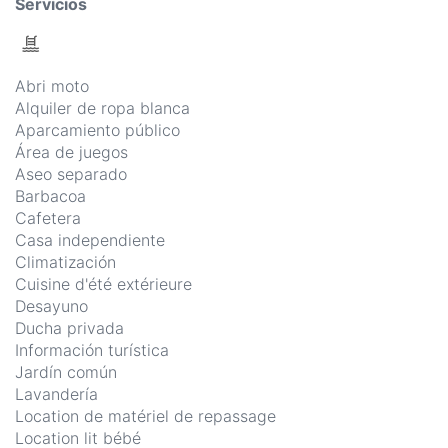
Servicios
Abri moto
Alquiler de ropa blanca
Aparcamiento público
Área de juegos
Aseo separado
Barbacoa
Cafetera
Casa independiente
Climatización
Cuisine d'été extérieure
Desayuno
Ducha privada
Información turística
Jardín común
Lavandería
Location de matériel de repassage
Location lit bébé