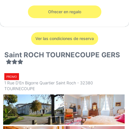
Vale de regalo de 5 € válido 12 meses.
Ofrecer en regalo
Ver las condiciones de reserva
Saint ROCH TOURNECOUPE GERS
PROMO
1 Rue D'En Bigorre Quartier Saint Roch - 32380
TOURNECOUPE