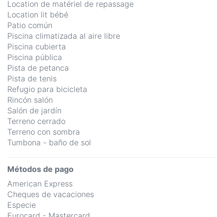
Location de matériel de repassage
Location lit bébé
Patio común
Piscina climatizada al aire libre
Piscina cubierta
Piscina pública
Pista de petanca
Pista de tenis
Refugio para bicicleta
Rincón salón
Salón de jardín
Terreno cerrado
Terreno con sombra
Tumbona - baño de sol
Métodos de pago
American Express
Cheques de vacaciones
Especie
Eurocard - Mastercard