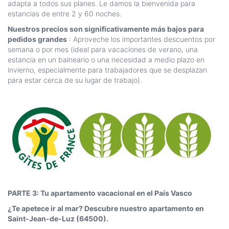
adapta a todos sus planes. Le damos la bienvenida para
estancias de entre 2 y 60 noches.
Nuestros precios son significativamente más bajos para
pedidos grandes
: Aproveche los importantes descuentos por
semana o por mes (ideal para vacaciones de verano, una
estancia en un balneario o una necesidad a medio plazo en
invierno, especialmente para trabajadores que se desplazan
para estar cerca de su lugar de trabajo).
PARTE 3: Tu apartamento vacacional en el País Vasco
¿Te apetece ir al mar? Descubre nuestro apartamento en
Saint-Jean-de-Luz (64500).