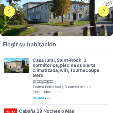
Elegir su habitación
Casa rural, Saint-Roch, 3
dormitorios, piscina cubierta
climatizada, wifi, Tournecoupe
Gers
1 cama individual y 3 camas dobles
(posibilidad cuna)
Ver más
Cabaña 29 Noches o Más
PROMO