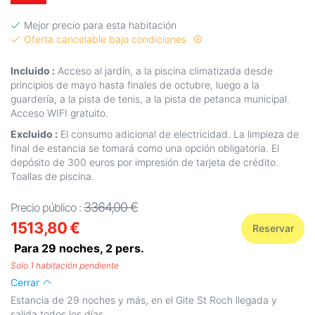
Mejor precio para esta habitación
Oferta cancelable bajo condiciones
Incluido :
Acceso al jardín, a la piscina climatizada desde
principios de mayo hasta finales de octubre, luego a la
guardería, a la pista de tenis, a la pista de petanca municipal.
Acceso WIFI gratuito.
Excluido :
El consumo adicional de electricidad. La limpieza de
final de estancia se tomará como una opción obligatoria. El
depósito de 300 euros por impresión de tarjeta de crédito.
Toallas de piscina.
3364,00 €
Precio público :
1513,80 €
Reservar
Para 29 noches,
2
pers.
Solo 1 habitación pendiente
Cerrar
Estancia de 29 noches y más, en el Gite St Roch llegada y
salida todos los días.