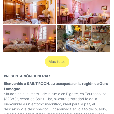
Más fotos
PRESENTACIÓN GENERAL:
Bienvenido a SAINT ROCH: su escapada en la región de Gers
Lomagne.
Situada en el número 1 de la rue d'en Bigorre, en Tournecoupe
(32380), cerca de Saint-Clar, nuestra propiedad le da la
bienvenida a un entorno magnífico, ideal para la paz, el
descanso y la desconexión. Encaramada en lo alto del pueblo,