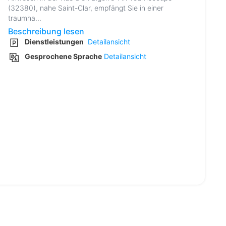
(32380), nahe Saint-Clar, empfängt Sie in einer
traumha...
Beschreibung lesen
Dienstleistungen
Detailansicht
Gesprochene Sprache
Detailansicht