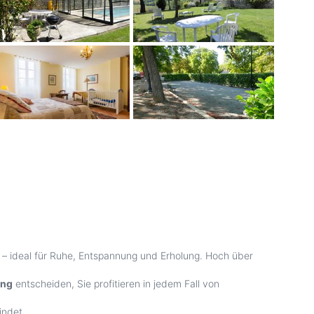
 – ideal für Ruhe, Entspannung und Erholung. Hoch über
ung
entscheiden, Sie profitieren in jedem Fall von
indet