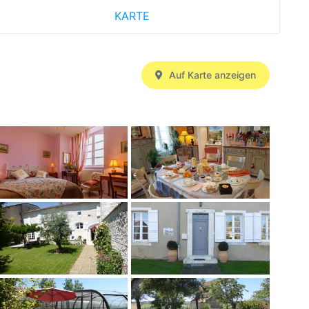
KARTE
Auf Karte anzeigen