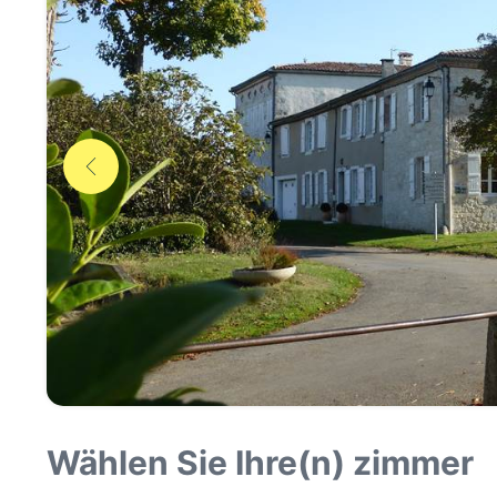
Wählen Sie Ihre(n) zimmer