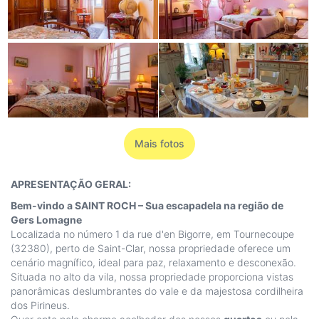
Mais fotos
APRESENTAÇÃO GERAL:
Bem-vindo a SAINT ROCH – Sua escapadela na região de
Gers Lomagne
Localizada no número 1 da rue d'en Bigorre, em Tournecoupe
(32380), perto de Saint-Clar, nossa propriedade oferece um
cenário magnífico, ideal para paz, relaxamento e desconexão.
Situada no alto da vila, nossa propriedade proporciona vistas
panorâmicas deslumbrantes do vale e da majestosa cordilheira
dos Pirineus.