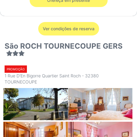
Ofereça em presente
Ver condições de reserva
São ROCH TOURNECOUPE GERS
PROMOÇÃO
1 Rue D'En Bigorre Quartier Saint Roch - 32380
TOURNECOUPE