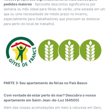
pedidos maiores
: Aproveite descontos significativos por
semana ou mês (ideal para férias de verão, uma estadia em um
spa ou uma necessidade de médio prazo no inverno,
especialmente para trabalhadores que precisam se deslocar
para perto do local de trabalho).
PARTE 3: Seu apartamento de férias no País Basco
Com vontade de estar perto do mar? Descubra o nosso
apartamento em Saint-Jean-de-Luz (64500)
Além das nossas acomodações em meio à natureza em Gers,