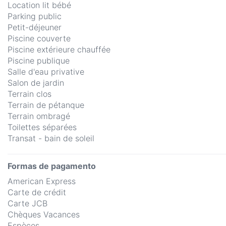
Location lit bébé
Parking public
Petit-déjeuner
Piscine couverte
Piscine extérieure chauffée
Piscine publique
Salle d'eau privative
Salon de jardin
Terrain clos
Terrain de pétanque
Terrain ombragé
Toilettes séparées
Transat - bain de soleil
Formas de pagamento
American Express
Carte de crédit
Carte JCB
Chèques Vacances
Espèces