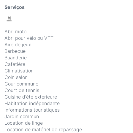
Serviços
Abri moto
Abri pour vélo ou VTT
Aire de jeux
Barbecue
Buanderie
Cafetière
Climatisation
Coin salon
Cour commune
Court de tennis
Cuisine d'été extérieure
Habitation indépendante
Informations touristiques
Jardin commun
Location de linge
Location de matériel de repassage