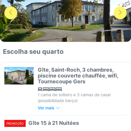
Escolha seu quarto
Gîte, Saint-Roch, 3 chambres,
piscine couverte chauffée, wifi,
Tournecoupe Gers
1 cama de solteiro e 3 camas de casal
(possibilidade berço)
Ver mais
Gîte 15 à 21 Nuitées
PROMOÇÃO