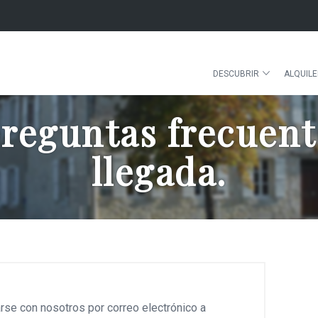
DESCUBRIR
ALQUIL
preguntas frecuente
llegada.
se con nosotros por correo electrónico a