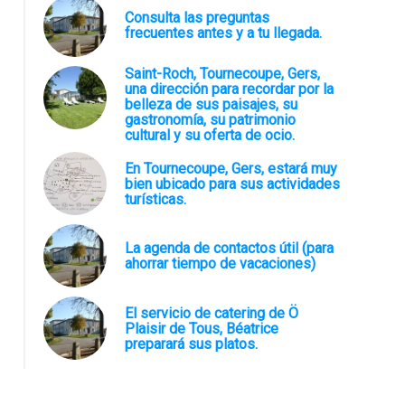
Consulta las preguntas
frecuentes antes y a tu llegada.
Saint-Roch, Tournecoupe, Gers,
una dirección para recordar por la
belleza de sus paisajes, su
gastronomía, su patrimonio
cultural y su oferta de ocio.
En Tournecoupe, Gers, estará muy
bien ubicado para sus actividades
turísticas.
La agenda de contactos útil (para
ahorrar tiempo de vacaciones)
El servicio de catering de Ö
Plaisir de Tous, Béatrice
preparará sus platos.