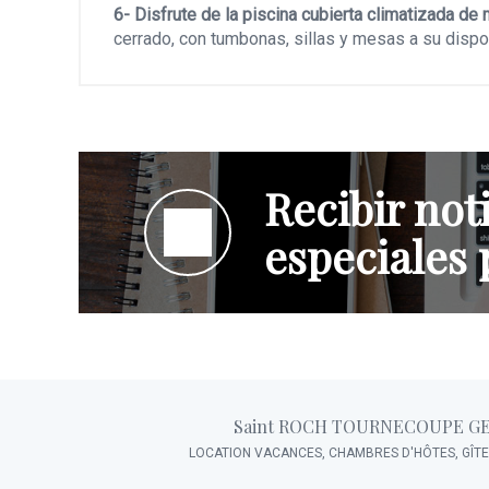
6- Disfrute de la piscina cubierta climatizada de
cerrado, con tumbonas, sillas y mesas a su dispo
Recibir noti
especiales 
Saint ROCH TOURNECOUPE G
LOCATION VACANCES, CHAMBRES D'HÔTES, GÎT