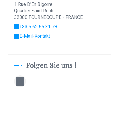
1 Rue D'En Bigorre
Quartier Saint Roch
32380 TOURNECOUPE - FRANCE
+33 5 62 66 31 78
E-Mail-Kontakt
Folgen Sie uns !