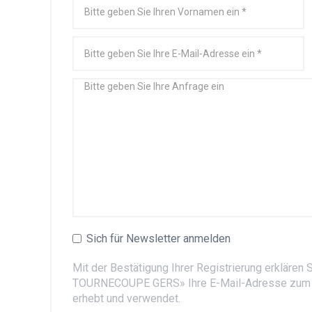
Sich für Newsletter anmelden
Mit der Bestätigung Ihrer Registrierung erklären
TOURNECOUPE GERS» Ihre E-Mail-Adresse zum 
erhebt und verwendet.