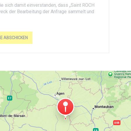
ie sich damit einverstanden, dass „Saint ROCH
ck der Bearbeitung der Anfrage sammelt und