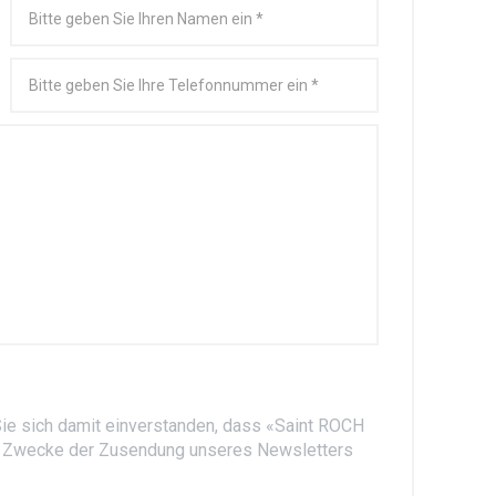
 Sie sich damit einverstanden, dass «Saint ROCH
Zwecke der Zusendung unseres Newsletters