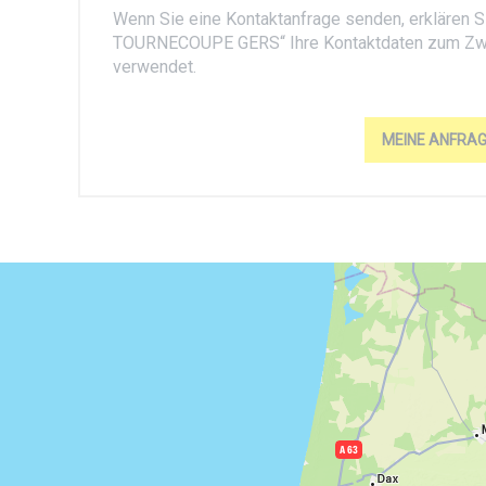
Wenn Sie eine Kontaktanfrage senden, erklären S
TOURNECOUPE GERS“ Ihre Kontaktdaten zum Zwe
verwendet.