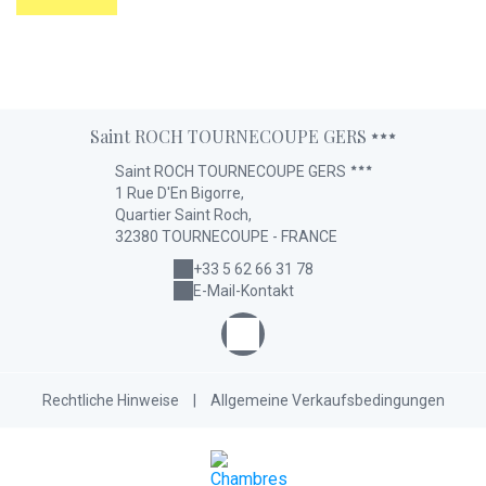
Saint ROCH TOURNECOUPE GERS
Saint ROCH TOURNECOUPE GERS
1 Rue D'En Bigorre,
Quartier Saint Roch,
32380 TOURNECOUPE - FRANCE
+33 5 62 66 31 78
E-Mail-Kontakt
Rechtliche Hinweise
|
Allgemeine Verkaufsbedingungen