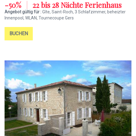
-50%
|
22 bis 28 Nächte Ferienhaus
Angebot gültig für :
Gîte, Saint-Roch, 3 Schlafzimmer, beheizter
Innenpool, WLAN, Tournecoupe Gers
BUCHEN