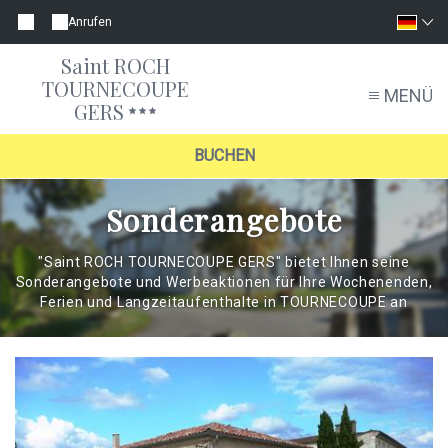
Anrufen
Saint ROCH
TOURNECOUPE
MENÜ
GERS
BUCHEN
Sonderangebote
"Saint ROCH TOURNECOUPE GERS" bietet Ihnen seine
Sonderangebote und Werbeaktionen für Ihre Wochenenden,
Ferien und Langzeitaufenthalte in TOURNECOUPE an