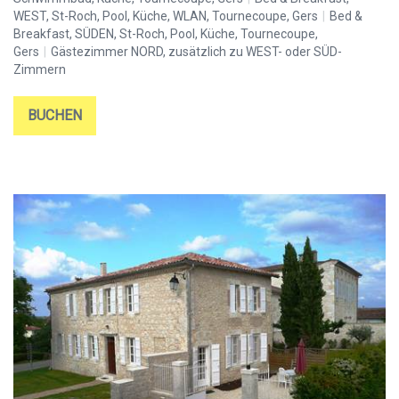
WEST, St-Roch, Pool, Küche, WLAN, Tournecoupe, Gers
|
Bed &
Breakfast, SÜDEN, St-Roch, Pool, Küche, Tournecoupe,
Gers
|
Gästezimmer NORD, zusätzlich zu WEST- oder SÜD-
Zimmern
BUCHEN