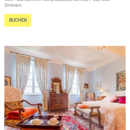
Zimmern
BUCHEN