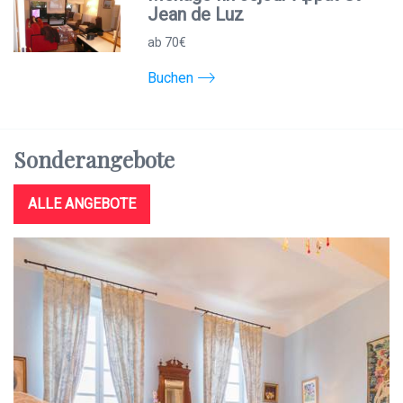
Jean de Luz
ab 70€
Buchen
Sonderangebote
ALLE ANGEBOTE