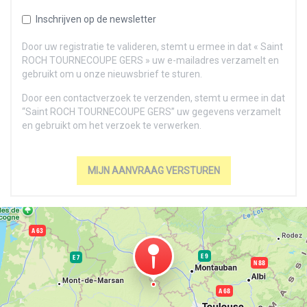
Inschrijven op de newsletter
Door uw registratie te valideren, stemt u ermee in dat « Saint
ROCH TOURNECOUPE GERS » uw e-mailadres verzamelt en
gebruikt om u onze nieuwsbrief te sturen.
Door een contactverzoek te verzenden, stemt u ermee in dat
“Saint ROCH TOURNECOUPE GERS” uw gegevens verzamelt
en gebruikt om het verzoek te verwerken.