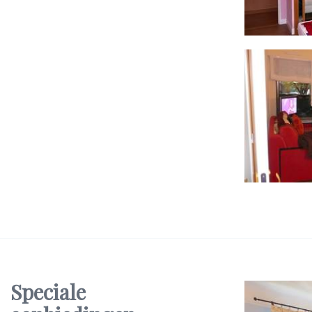
Speciale