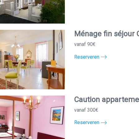
Ménage fin séjour 
vanaf 90€
Reserveren
Caution appartemen
vanaf 300€
Reserveren