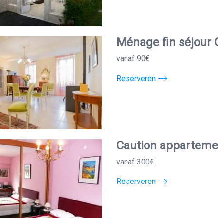
Ménage fin séjour 
vanaf 90€
Reserveren
Caution appartemen
vanaf 300€
Reserveren