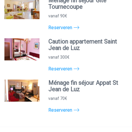
Ménage fin séjour Gite
Tournecoupe
vanaf 90€
Reserveren
Caution appartement Saint
Jean de Luz
vanaf 300€
Reserveren
Ménage fin séjour Appat St
Jean de Luz
vanaf 70€
Reserveren