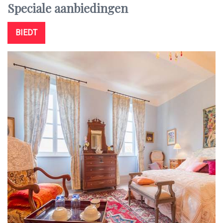
Speciale
aanbiedingen
BIEDT