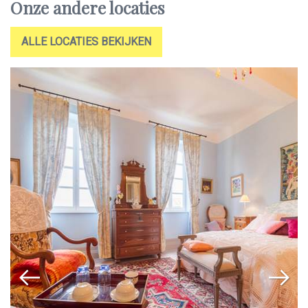
Onze andere locaties
ALLE LOCATIES BEKIJKEN