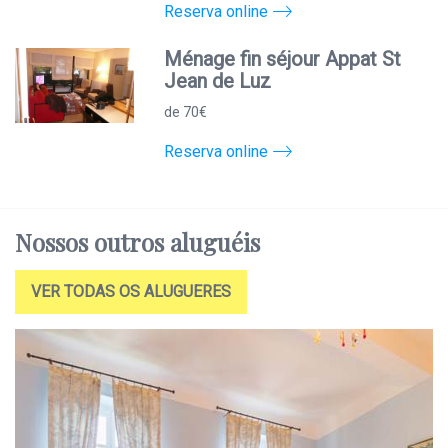
Reserva online
Ménage fin séjour Appat St
Jean de Luz
de 70€
Reserva online
Nossos outros aluguéis
VER TODAS OS ALUGUERES