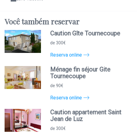
Você
também
reservar
Caution Gîte Tournecoupe
de 300€
Reserva online
Ménage fin séjour Gite
Tournecoupe
de 90€
Reserva online
Caution appartement Saint
Jean de Luz
de 300€