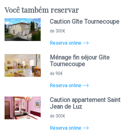
Você
também
reservar
Caution Gîte Tournecoupe
de 300€
Reserva online
Ménage fin séjour Gite
Tournecoupe
de 90€
Reserva online
Caution appartement Saint
Jean de Luz
de 300€
Reserva online