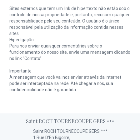
Sites externos que têm um link de hipertexto não estão sob o
controle de nossa propriedade e, portanto, recusam qualquer
responsabilidade pelo seu conteúdo. O usuário é o único
responsável pela utilização da informação contida nesses
sites.
Hiperligação
Para nos enviar quaisquer comentários sobre o
funcionamento do nosso site, envie uma mensagem clicando
no link "Contato".
Importante
A mensagem que você vai nos enviar através da internet
pode ser interceptada na rede. Até chegar a nós, sua
confidencialidade não é garantida.
Saint ROCH TOURNECOUPE GERS
Saint ROCH TOURNECOUPE GERS
1 Rue D'En Bigorre,