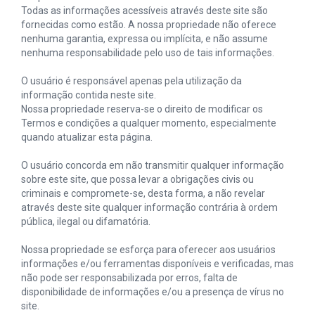
Todas as informações acessíveis através deste site são
fornecidas como estão. A nossa propriedade não oferece
nenhuma garantia, expressa ou implícita, e não assume
nenhuma responsabilidade pelo uso de tais informações.
O usuário é responsável apenas pela utilização da
informação contida neste site.
Nossa propriedade reserva-se o direito de modificar os
Termos e condições a qualquer momento, especialmente
quando atualizar esta página.
O usuário concorda em não transmitir qualquer informação
sobre este site, que possa levar a obrigações civis ou
criminais e compromete-se, desta forma, a não revelar
através deste site qualquer informação contrária à ordem
pública, ilegal ou difamatória.
Nossa propriedade se esforça para oferecer aos usuários
informações e/ou ferramentas disponíveis e verificadas, mas
não pode ser responsabilizada por erros, falta de
disponibilidade de informações e/ou a presença de vírus no
site.