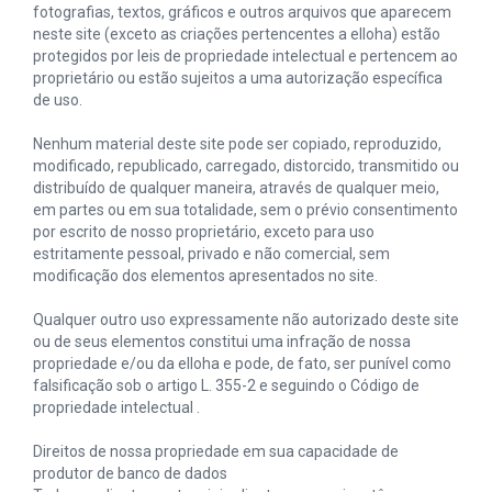
fotografias, textos, gráficos e outros arquivos que aparecem
neste site (exceto as criações pertencentes a elloha) estão
protegidos por leis de propriedade intelectual e pertencem ao
proprietário ou estão sujeitos a uma autorização específica
de uso.
Nenhum material deste site pode ser copiado, reproduzido,
modificado, republicado, carregado, distorcido, transmitido ou
distribuído de qualquer maneira, através de qualquer meio,
em partes ou em sua totalidade, sem o prévio consentimento
por escrito de nosso proprietário, exceto para uso
estritamente pessoal, privado e não comercial, sem
modificação dos elementos apresentados no site.
Qualquer outro uso expressamente não autorizado deste site
ou de seus elementos constitui uma infração de nossa
propriedade e/ou da elloha e pode, de fato, ser punível como
falsificação sob o artigo L. 355-2 e seguindo o Código de
propriedade intelectual .
Direitos de nossa propriedade em sua capacidade de
produtor de banco de dados