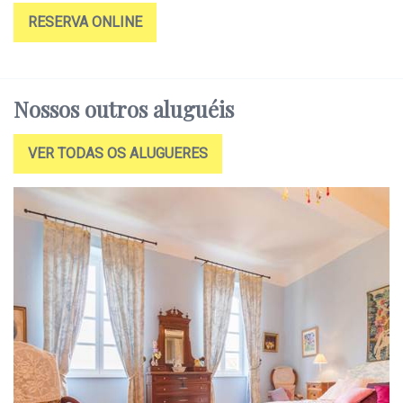
RESERVA ONLINE
Nossos outros aluguéis
VER TODAS OS ALUGUERES