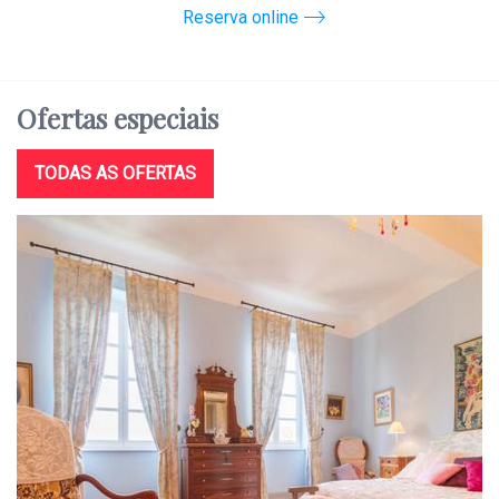
Reserva online
Ofertas
especiais
TODAS AS OFERTAS