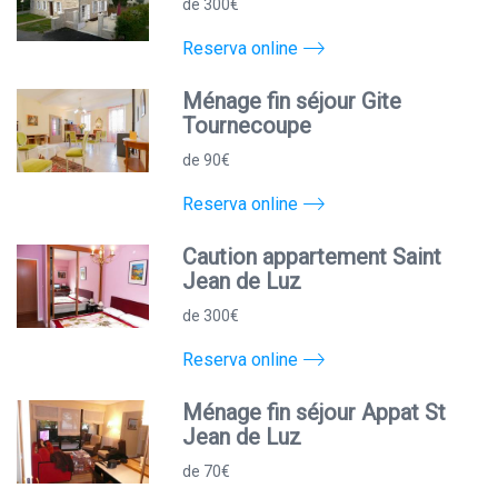
de 300€
Reserva online
Ménage fin séjour Gite
Tournecoupe
de 90€
Reserva online
Caution appartement Saint
Jean de Luz
de 300€
Reserva online
Ménage fin séjour Appat St
Jean de Luz
de 70€