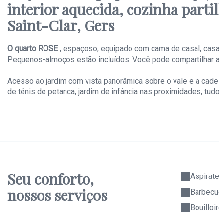
interior aquecida, cozinha parti
Saint-Clar, Gers
O quarto ROSE
, espaçoso, equipado com cama de casal, casa 
Pequenos-almoços estão incluídos. Você pode compartilhar a co
Acesso ao jardim com vista panorâmica sobre o vale e a cade
de ténis de petanca, jardim de infância nas proximidades, tudo
Seu conforto,
Aspirate
nossos serviços
Barbecu
Bouilloi