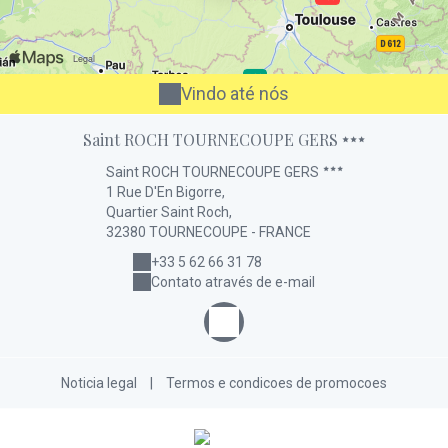
Vindo até nós
Saint ROCH TOURNECOUPE GERS
Saint ROCH TOURNECOUPE GERS
1 Rue D'En Bigorre,
Quartier Saint Roch,
32380 TOURNECOUPE - FRANCE
+33 5 62 66 31 78
Contato através de e-mail
Noticia legal
|
Termos e condicoes de promocoes