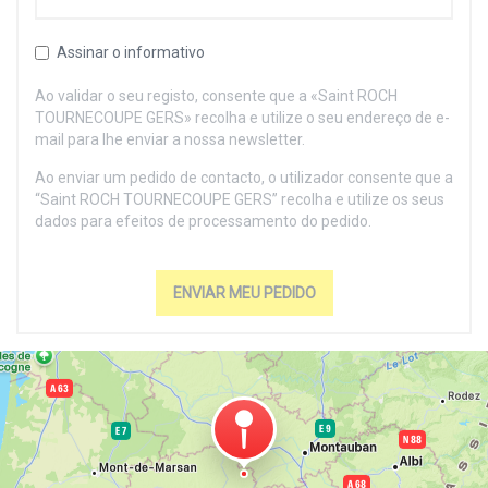
Assinar o informativo
Ao validar o seu registo, consente que a «Saint ROCH
TOURNECOUPE GERS» recolha e utilize o seu endereço de e-
mail para lhe enviar a nossa newsletter.
Ao enviar um pedido de contacto, o utilizador consente que a
“Saint ROCH TOURNECOUPE GERS” recolha e utilize os seus
dados para efeitos de processamento do pedido.